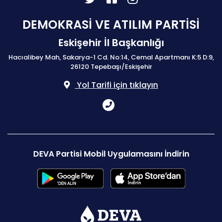
DEMOKRASİ VE ATILIM PARTİSİ
Eskişehir İl Başkanlığı
Hacıalibey Mah, Sakarya-1 Cd. No:14, Cemal Apartmanı K:5 D:9,
26120 Tepebaşı/Eskişehir
Yol Tarifi için tıklayın
DEVA Partisi Mobil Uygulamasını İndirin