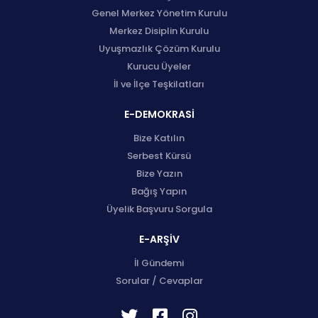
Genel Merkez Yönetim Kurulu
Merkez Disiplin Kurulu
Uyuşmazlık Çözüm Kurulu
Kurucu Üyeler
İl ve İlçe Teşkilatları
E-DEMOKRASİ
Bize Katılın
Serbest Kürsü
Bize Yazın
Bağış Yapın
Üyelik Başvuru Sorgula
E-ARŞİV
İl Gündemi
Sorular / Cevaplar