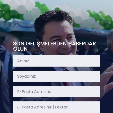
SON GELİŞMELERDEN HABERDAR
OLUN