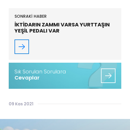
SONRAKİ HABER
İKTİDARIN ZAMMI VARSA YURTTAŞIN
YEŞİL PEDALI VAR
Sık Sorulan Sorulara
Cevaplar
09 Kas 2021