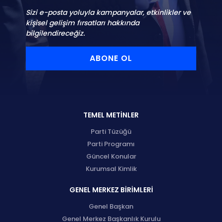
Sizi e-posta yoluyla kampanyalar, etkinlikler ve
kişisel gelişim fırsatları hakkında
bilgilendireceğiz.
ABONE OL
TEMEL METİNLER
Parti Tüzüğü
Parti Programı
Güncel Konular
Kurumsal Kimlik
GENEL MERKEZ BİRİMLERİ
Genel Başkan
Genel Merkez Başkanlık Kurulu