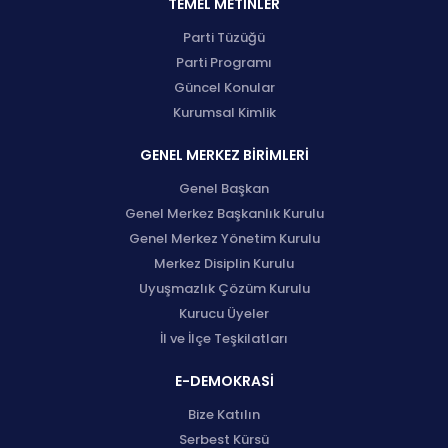
TEMEL METİNLER
Parti Tüzüğü
Parti Programı
Güncel Konular
Kurumsal Kimlik
GENEL MERKEZ BİRİMLERİ
Genel Başkan
Genel Merkez Başkanlık Kurulu
Genel Merkez Yönetim Kurulu
Merkez Disiplin Kurulu
Uyuşmazlık Çözüm Kurulu
Kurucu Üyeler
İl ve İlçe Teşkilatları
E-DEMOKRASİ
Bize Katılın
Serbest Kürsü