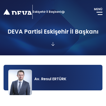
MENÜ
Eskişehir İl Başkanlığı
DEVA Partisi Eskişehir İl Başkanı
Av. Resul ERTÜRK