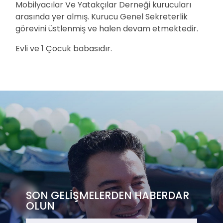
Mobilyacılar Ve Yatakçılar Derneği kurucuları
arasında yer almış. Kurucu Genel Sekreterlik
görevini üstlenmiş ve halen devam etmektedir.
Evli ve 1 Çocuk babasıdır.
SON GELİŞMELERDEN HABERDAR
OLUN