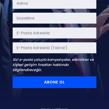
Sizi e-posta yoluyla kampanyalar, etkinlikler ve
kişisel gelişim fırsatları hakkında
bilgilendireceğiz.
ABONE OL