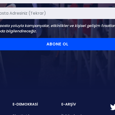
-posta yoluyla kampanyalar, etkinlikler ve kişisel gelişim fırsatlar
da bilgilendireceğiz.
ABONE OL
E-DEMOKRASİ
E-ARŞİV