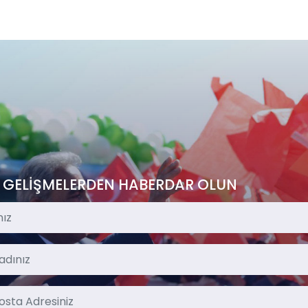
 GELİŞMELERDEN HABERDAR OLUN