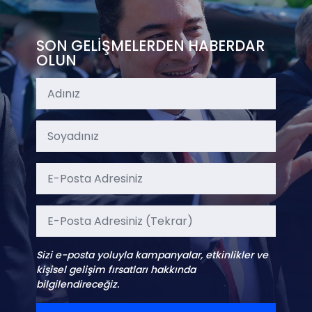
SON GELİŞMELERDEN HABERDAR
OLUN
Sizi e-posta yoluyla kampanyalar, etkinlikler ve
kişisel gelişim fırsatları hakkında
bilgilendireceğiz.